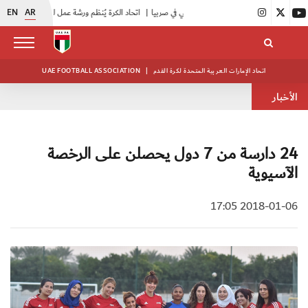
EN
AR
|
اتحاد الكرة يُنظم ورشة عمل للمراقبين المعتمدين
اتحاد الإمارات العربية المتحدة لكرة القدم
|
UAE FOOTBALL ASSOCIATION
الأخبار
24 دارسة من 7 دول يحصلن على الرخصة
الآسيوية
2018-01-06 17:05