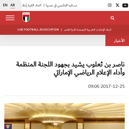
EN
AR
|
منتخبنا للناشئين يختتم معسكره الخارجي في صربيا
|
اتحاد الكرة يُنظم ورشة عمل للمراقبين المعتمدين
اتحاد الإمارات العربية المتحدة لكرة القدم
|
UAE FOOTBALL ASSOCIATION
الأخبار
ناصر بن ثعلوب يشيد بجهود اللجنة المنظمة
وأداء الإعلام الرياضي الإماراتي
2017-12-25 09:06