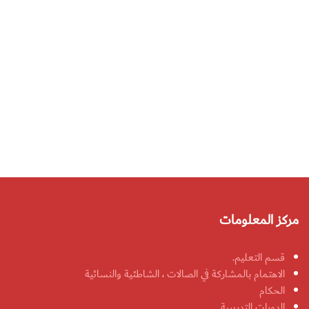
مركز المعلومات
قسم التعليم.
الاهتمام بالمشاركة في الصالات ، الشاطئية والنسائية
الحكام
الدورات التدريبية