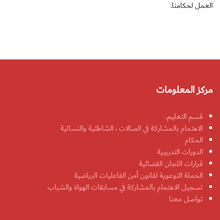
العمل لحكامنا.
مركز المعلومات
قسم التعليم.
الاهتمام بالمشاركة في الصالات ، الشاطئية والنسائية
الحكام
الدورات التدريبية
قرارات اللجان القضائية
الحملة التوعوية لقانون أمن الفاعليات الرياضية
تسجيل الاهتمام بالمشاركة في مسابقات الهواة والشباب
تواصل معنا