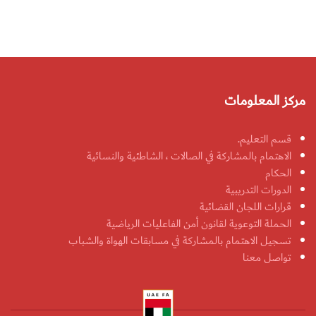
مركز المعلومات
قسم التعليم.
الاهتمام بالمشاركة في الصالات ، الشاطئية والنسائية
الحكام
الدورات التدريبية
قرارات اللجان القضائية
الحملة التوعوية لقانون أمن الفاعليات الرياضية
تسجيل الاهتمام بالمشاركة في مسابقات الهواة والشباب
تواصل معنا