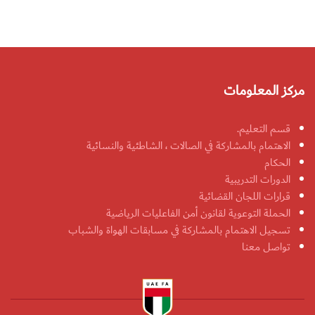
مركز المعلومات
قسم التعليم.
الاهتمام بالمشاركة في الصالات ، الشاطئية والنسائية
الحكام
الدورات التدريبية
قرارات اللجان القضائية
الحملة التوعوية لقانون أمن الفاعليات الرياضية
تسجيل الاهتمام بالمشاركة في مسابقات الهواة والشباب
تواصل معنا