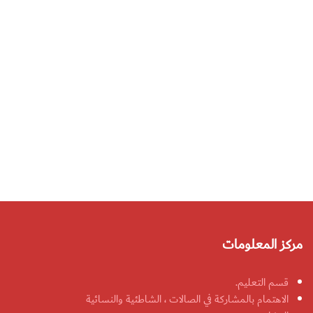
مركز المعلومات
قسم التعليم.
الاهتمام بالمشاركة في الصالات ، الشاطئية والنسائية