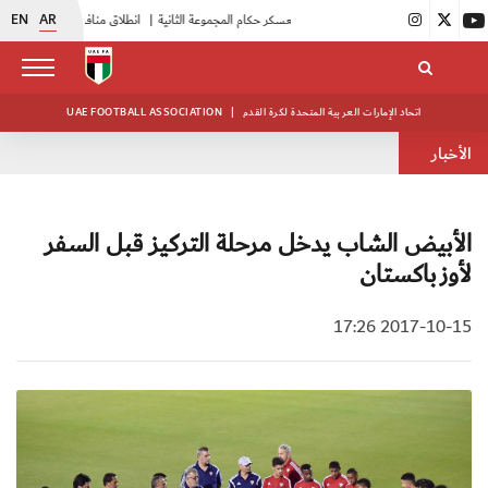
EN
AR
|
بدء فعاليات معسكر حكام المجموعة الثانية
|
انطلاق منافسات بطولة النخبة لحرس الرئاسة
اتحاد الإمارات العربية المتحدة لكرة القدم
|
UAE FOOTBALL ASSOCIATION
الأخبار
الأبيض الشاب يدخل مرحلة التركيز قبل السفر
لأوزباكستان
2017-10-15 17:26