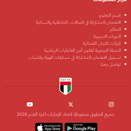
قسم التعليم.
الاهتمام بالمشاركة في الصالات ، الشاطئية والنسائية
الحكام
الدورات التدريبية
قرارات اللجان القضائية
الحملة التوعوية لقانون أمن الفاعليات الرياضية
تسجيل الاهتمام بالمشاركة في مسابقات الهواة والشباب
تواصل معنا
جميع الحقوق محفوظة لاتحاد الإمارات لكرة القدم 2026