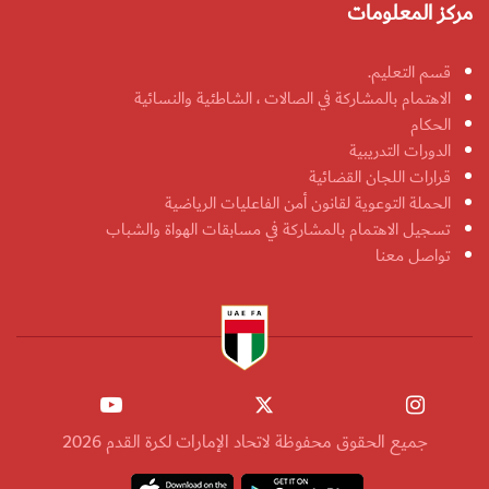
مركز المعلومات
قسم التعليم.
الاهتمام بالمشاركة في الصالات ، الشاطئية والنسائية
الحكام
الدورات التدريبية
قرارات اللجان القضائية
الحملة التوعوية لقانون أمن الفاعليات الرياضية
تسجيل الاهتمام بالمشاركة في مسابقات الهواة والشباب
تواصل معنا
جميع الحقوق محفوظة لاتحاد الإمارات لكرة القدم 2026