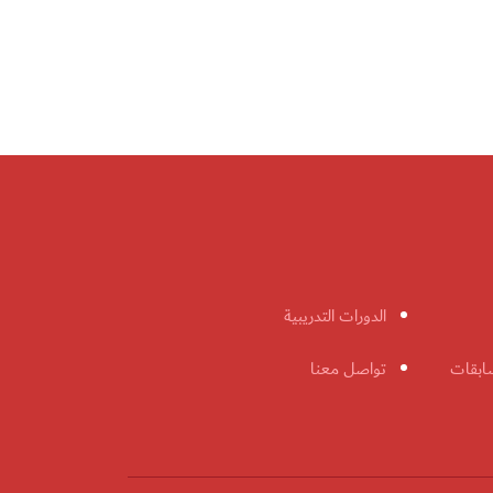
الدورات التدريبية
ابقات
تواصل معنا