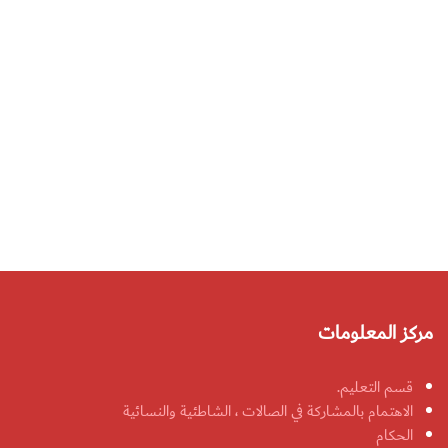
مركز المعلومات
قسم التعليم.
الاهتمام بالمشاركة في الصالات ، الشاطئية والنسائية
الحكام