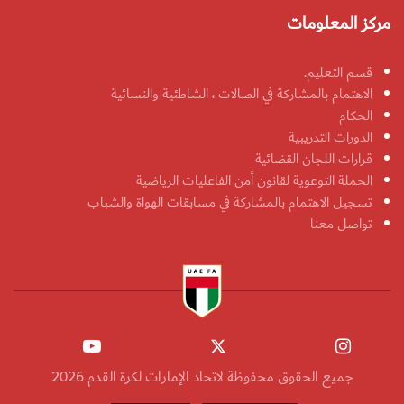
مركز المعلومات
قسم التعليم.
الاهتمام بالمشاركة في الصالات ، الشاطئية والنسائية
الحكام
الدورات التدريبية
قرارات اللجان القضائية
الحملة التوعوية لقانون أمن الفاعليات الرياضية
تسجيل الاهتمام بالمشاركة في مسابقات الهواة والشباب
تواصل معنا
جميع الحقوق محفوظة لاتحاد الإمارات لكرة القدم 2026