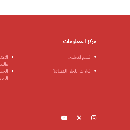
مركز المعلومات
قسم التعليم.
الاهت
والنس
قرارات اللجان القضائية
الحمل
الريا