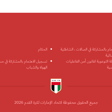
مام بالمشاركة في الصالات ، الشاطئية
الحكام
ائية
ة التوعوية لقانون أمن الفاعليات
تسجيل الاهتمام بالمشاركة في مس
ضية
الهواة والشباب
جميع الحقوق محفوظة لاتحاد الإمارات لكرة القدم 2026