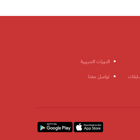
الدورات التدريبية
ابقات
تواصل معنا