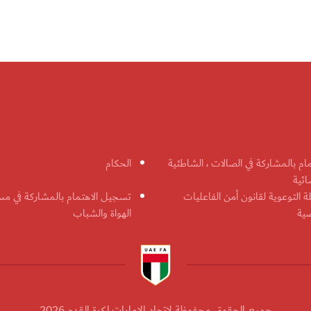
مام بالمشاركة في الصالات ، الشاطئية
الحكام
ائية
ة التوعوية لقانون أمن الفاعليات
تسجيل الاهتمام بالمشاركة في مس
ضية
الهواة والشباب
جميع الحقوق محفوظة لاتحاد الإمارات لكرة القدم 2026