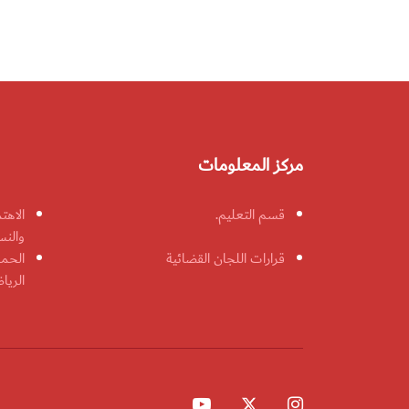
مركز المعلومات
قسم التعليم.
الاهت
والنس
قرارات اللجان القضائية
الحمل
الريا