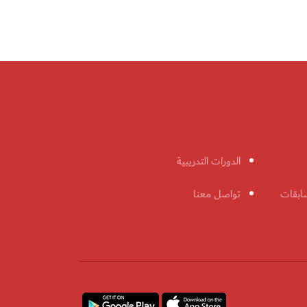
الدورات التدريبية
ابقات
تواصل معنا