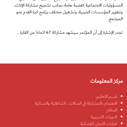
المسؤوليات الاجتماعية كقضية هامة، بجانب تشجيع مشاركة الإناث،
وتطوير المؤسسات الخيرية، وتشغيل مختلف برامج كرة القدم نحو
المجتمع.
تجدر الإشارة إلى أن المؤتمر سيشهد مشاركة 47 اتحادا من القارة .
مركز المعلومات
قسم التعليم.
الاهتمام بالمشاركة في الصالات ، الشاطئية والنسائية
الحكام
الدورات التدريبية
قرارات اللجان القضائية