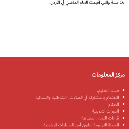
16 سنة والتي أقيمت العام الماضي في الأردن.
مركز المعلومات
قسم التعليم.
الاهتمام بالمشاركة في الصالات ، الشاطئية والنسائية
الحكام
الدورات التدريبية
قرارات اللجان القضائية
الحملة التوعوية لقانون أمن الفاعليات الرياضية