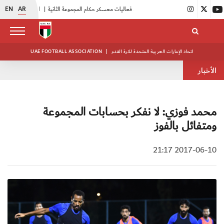
EN
AR
|
بدء فعاليات معسكر حكام المجموعة الثانية
|
انطلاق منافسات بطولة النخبة لحرس الرئاسة
اتحاد الإمارات العربية المتحدة لكرة القدم
|
UAE FOOTBALL ASSOCIATION
الأخبار
محمد فوزي: لا نفكر بحسابات المجموعة
ومتفائل بالفوز
2017-06-10 21:17