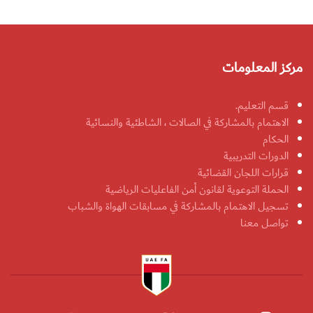
مركز المعلومات
قسم التعليم.
الاهتمام بالمشاركة في الصالات ، الشاطئية والنسائية
الحكام
الدورات التدريبية
قرارات اللجان القضائية
الحملة التوعوية لقانون أمن الفاعليات الرياضية
تسجيل الاهتمام بالمشاركة في مسابقات الهواة والشباب
تواصل معنا