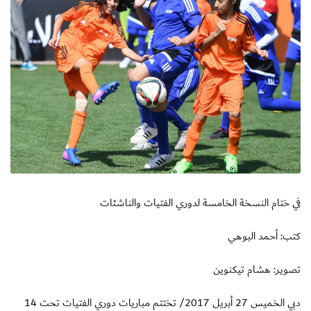
في ختام النسخة الخامسة لدوري الفتيات والناشئات
كتب: أحمد البوهي
تصوير: هشام تيكنوين
دبي الخميس 27 أبريل 2017/ تختتم مباريات دوري الفتيات تحت 14