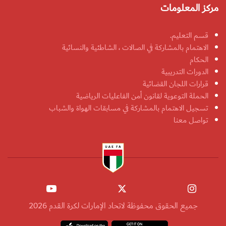
مركز المعلومات
قسم التعليم.
الاهتمام بالمشاركة في الصالات ، الشاطئية والنسائية
الحكام
الدورات التدريبية
قرارات اللجان القضائية
الحملة التوعوية لقانون أمن الفاعليات الرياضية
تسجيل الاهتمام بالمشاركة في مسابقات الهواة والشباب
تواصل معنا
جميع الحقوق محفوظة لاتحاد الإمارات لكرة القدم 2026