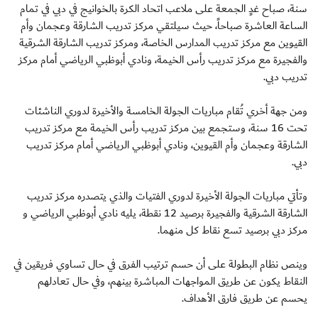
سنة، صباح غدٍ الجمعة على ملاعب اتحاد الكرة بالخوانيج في دبي في تمام
الساعة العاشرة صباحاً، حيث سيلتقي مركز تدريب الشارقة وعجمان وأم
القيوين مع مركز تدريب المدارس الخاصة، ومركز تدريب الشارقة الشرقية
والفجيرة مع مركز تدريب رأس الخيمة، ونادي أبوظبي الرياضي أمام مركز
تدريب دبي.
ومن جهة أخري تُقام مباريات الجولة الخامسة والأخيرة لدوري الناشئات
تحت 16 سنة، وستجمع بين مركز تدريب رأس الخيمة مع مركز تدريب
الشارقة وعجمان وأم القيوين، ونادي أبوظبي الرياضي أمام مركز تدريب
دبي.
وتأتي مباريات الجولة الأخيرة لدوري الفتيات والذي يتصدره مركز تدريب
الشارقة الشرقية والفجيرة برصيد 12 نقطة، يليه نادي أبوظبي الرياضي و
مركز دبي برصيد تسع نقاط كل منهما.
وينص نظام البطولة على أن حسم ترتيب الفرق في حال تساوي فريقين في
النقاط يكون عن طريق المواجهات المباشرة بينهم، وفي حال تعادلهم
يحسم عن طريق فارق الأهداف.