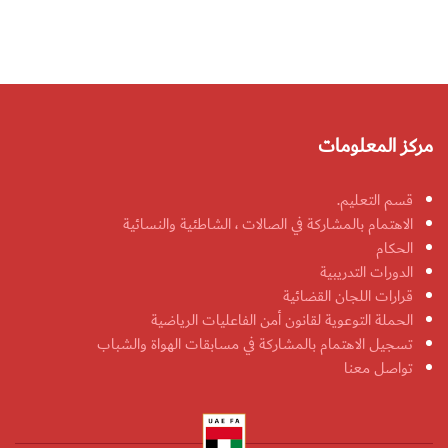
مركز المعلومات
قسم التعليم.
الاهتمام بالمشاركة في الصالات ، الشاطئية والنسائية
الحكام
الدورات التدريبية
قرارات اللجان القضائية
الحملة التوعوية لقانون أمن الفاعليات الرياضية
تسجيل الاهتمام بالمشاركة في مسابقات الهواة والشباب
تواصل معنا