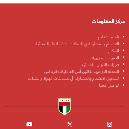
مركز المعلومات
قسم التعليم.
الاهتمام بالمشاركة في الصالات ، الشاطئية والنسائية
الحكام
الدورات التدريبية
قرارات اللجان القضائية
الحملة التوعوية لقانون أمن الفاعليات الرياضية
تسجيل الاهتمام بالمشاركة في مسابقات الهواة والشباب
تواصل معنا