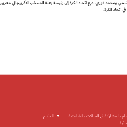
ي ومحمد فوزي، درع اتحاد الكرة إلى رئيسة بعثة المنتخب الأذربيجاني معربي
 اتحاد الكرة.
مام بالمشاركة في الصالات ، الشاطئية
الحكام
ائية