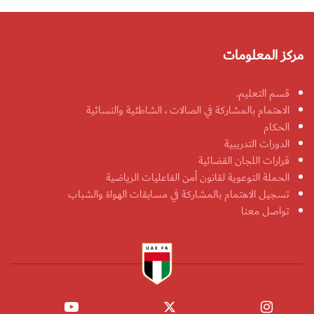
مركز المعلومات
قسم التعليم.
الاهتمام بالمشاركة في الصالات ، الشاطئية والنسائية
الحكام
الدورات التدريبية
قرارات اللجان القضائية
الحملة التوعوية لقانون أمن الفاعليات الرياضية
تسجيل الاهتمام بالمشاركة في مسابقات الهواة والشباب
تواصل معنا