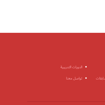
الدورات التدريبية
ابقات
تواصل معنا