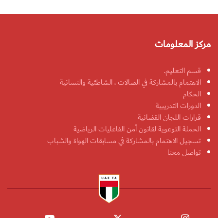
مركز المعلومات
قسم التعليم.
الاهتمام بالمشاركة في الصالات ، الشاطئية والنسائية
الحكام
الدورات التدريبية
قرارات اللجان القضائية
الحملة التوعوية لقانون أمن الفاعليات الرياضية
تسجيل الاهتمام بالمشاركة في مسابقات الهواة والشباب
تواصل معنا