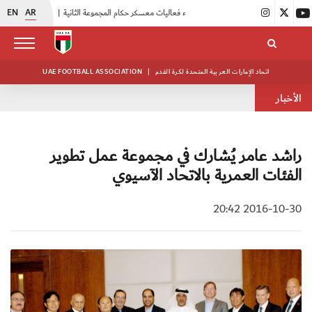
EN
AR
|
بدء فعاليات معسكر حكام المجموعة الثانية
|
انطلاق منافسات بطولة النخبة لحرس الرئاسة
اتحاد الإمارات العربية المتحدة لكرة القدم
|
UAE FOOTBALL ASSOCIATION
الأخبار
راشد عامر يُشارك في مجموعة عمل تطوير
الفئات العمرية بالاتحاد الآسيوي
2016-10-30 20:42