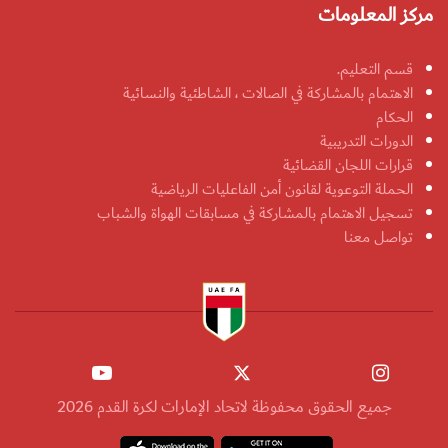
مركز المعلومات
قسم التعليم.
الاهتمام بالمشاركة في الصالات ، الشاطئية والنسائية
الحكام
الدورات التدريبية
قرارات اللجان القضائية
الحملة التوعوية لقانون أمن الفاعليات الرياضية
تسجيل الاهتمام بالمشاركة في مسابقات الهواة والشباب
تواصل معنا
جميع الحقوق محفوظة لاتحاد الإمارات لكرة القدم 2026