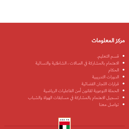
مركز المعلومات
قسم التعليم.
الاهتمام بالمشاركة في الصالات ، الشاطئية والنسائية
الحكام
الدورات التدريبية
قرارات اللجان القضائية
الحملة التوعوية لقانون أمن الفاعليات الرياضية
تسجيل الاهتمام بالمشاركة في مسابقات الهواة والشباب
تواصل معنا