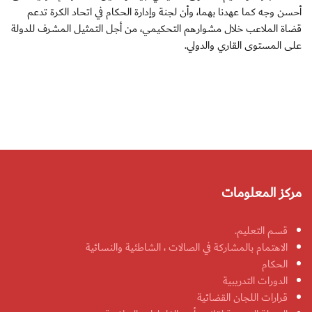
أحسن وجه كما عهدنا بهما، وأن لجنة وإدارة الحكام في اتحاد الكرة تدعم
قضاة الملاعب خلال مشوارهم التحكيمي، من أجل التمثيل المشرف للدولة
على المستوى القاري والدولي.
مركز المعلومات
قسم التعليم.
الاهتمام بالمشاركة في الصالات ، الشاطئية والنسائية
الحكام
الدورات التدريبية
قرارات اللجان القضائية