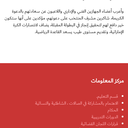
وأعرب أعضاء الجهازين الفني والإداري واللاعبون عن سعادتهم بالدعوة
الكريمة، شاكرين مشرف المنتخب على دعوتهم، مؤكدين على أنها ستكون
خير دافع لهم لتحقيق إنجاز في البطولة المقبلة، يضاف لانتصارات الكرة
الإماراتية، وتقديم مستوى طيب يسعد القاعدة الرياضية.
مركز المعلومات
قسم التعليم.
الاهتمام بالمشاركة في الصالات ، الشاطئية والنسائية
الحكام
الدورات التدريبية
قرارات اللجان القضائية