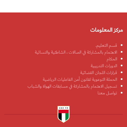
مركز المعلومات
قسم التعليم.
الاهتمام بالمشاركة في الصالات ، الشاطئية والنسائية
الحكام
الدورات التدريبية
قرارات اللجان القضائية
الحملة التوعوية لقانون أمن الفاعليات الرياضية
تسجيل الاهتمام بالمشاركة في مسابقات الهواة والشباب
تواصل معنا