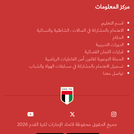
مركز المعلومات
قسم التعليم.
الاهتمام بالمشاركة في الصالات ، الشاطئية والنسائية
الحكام
الدورات التدريبية
قرارات اللجان القضائية
الحملة التوعوية لقانون أمن الفاعليات الرياضية
تسجيل الاهتمام بالمشاركة في مسابقات الهواة والشباب
تواصل معنا
جميع الحقوق محفوظة لاتحاد الإمارات لكرة القدم 2026