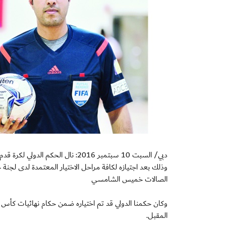
دبي/ السبت 10 سبتمبر 2016: نال ا
وذلك بعد اجتيازه لكافة مراحل الاختيار المعتمدة لدى لجنة حك
الصالات خميس الشامسي
المقبل.