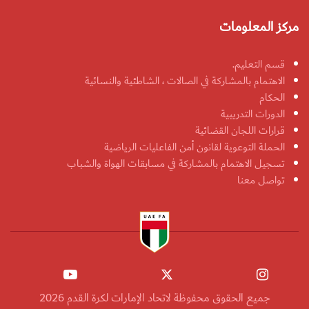
مركز المعلومات
قسم التعليم.
الاهتمام بالمشاركة في الصالات ، الشاطئية والنسائية
الحكام
الدورات التدريبية
قرارات اللجان القضائية
الحملة التوعوية لقانون أمن الفاعليات الرياضية
تسجيل الاهتمام بالمشاركة في مسابقات الهواة والشباب
تواصل معنا
جميع الحقوق محفوظة لاتحاد الإمارات لكرة القدم 2026