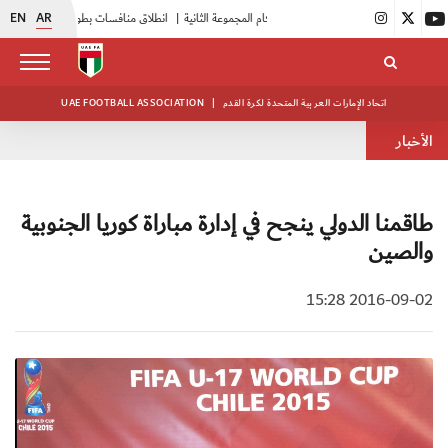
EN
AR
|
بدء فعاليات معسكر حكام المجموعة الثانية
|
انطلاق منافسات بطولة النخبة لحرس الرئاسة
اتحاد الإمارات العربية المتحدة لكرة القدم
|
UAE FOOTBALL ASSOCIATION
الأخبار
طاقمنا الدولي ينجح في إدارة مباراة كوريا الجنوبية
والصين
2016-09-02 15:28