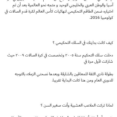
آسيا والوطن العربي والخليجي الوحيد و متجه نحو العالمية بعد أن تم
اختياره ضمن الطاقم التحكيمي لنهائيات كأس العالم لكرة قدم الصالات في
كولومبيا 2016.
كيف كانت بدايتك في السلك التحكيمي ؟
دخلت سلك التحكيم سنة ٢٠٠٥ وتخصصت في كرة الصالات ٢٠٠٩ حيث
شاركت لأول مرة في
بطولة نادي الثقة للمعاقين بالشارقة وبعدها نصحني الزملاء بالتوجه
للدوري العام ومن هنا كانت البداية تقريبا.
لماذا تركت الملاعب العشبية وأنت صغير السن ؟