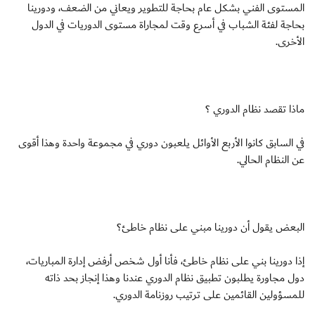
المستوى الفني بشكل عام بحاجة للتطوير ويعاني من الضعف، ودورينا
بحاجة لفئة الشباب في أسرع وقت لمجاراة مستوى الدوريات في الدول
الأخرى.
ماذا تقصد نظام الدوري ؟
في السابق كانوا الأربع الأوائل يلعبون دوري في مجموعة واحدة وهذا أقوى
عن النظام الحالي.
البعض يقول أن دورينا مبني على نظام خاطئ؟
إذا دورينا بني على نظام خاطئ، فأنا أول شخص أرفض إدارة المباريات،
دول مجاورة يطلبون تطبيق نظام الدوري عندنا وهذا إنجاز بحد ذاته
للمسؤولين القائمين على ترتيب روزنامة الدوري.