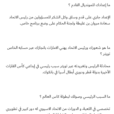
ما إعدادك للمونديال القادم ؟
الإعداد جاري على قدم وساق وكل الشكر للمسؤولين من رئيس الاتحاد
سعادة مروان بن غليطة ولجنة الحكام على وضع برنامج خاص.
ما هو شعورك ورئيس الاتحاد يهني الامارات بانجازك عبر حسابه الخاص
تويتر ؟
محادثة الرئيس وتغريدته عبر تويتر سبب رئيسي في إبداعي كأس القارات
الأخيرة بدولة قطر ودوري أبطال آسيا في بانكوك.
ما السبب الرئيسي وصولك لبطولة كاس العالم ؟
تخصصي في اللعبة، و الدورات من الاتحاد الاسيوي له دور كبير في تطويري