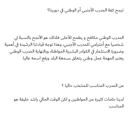
ترجح كفة المدرب الأجنبي أم الوطني في دورينا؟
المدرب الوطني مكافح و يطمح للأعلى فلذلك هو الأنجح بالنسبة لي
شخصيا مع أحترامي للمدرب الأجنبي، وهذا توجه قيادتنا الرشيدة في أهمية
وضرورة الاستثمار في الكوادر البشرية المواطنة، وبالنهاية المدرب الوطني
يعتبر المهمة عمل وطني يتعلق بسمعة البلد ورفع اسمه عاليا.
من المدرب المناسب للمنتخب حاليا ؟
لدينا خامات كثيرة من المواطنين و لكن الوقت الحالي راشد خليفة هو
المناسب