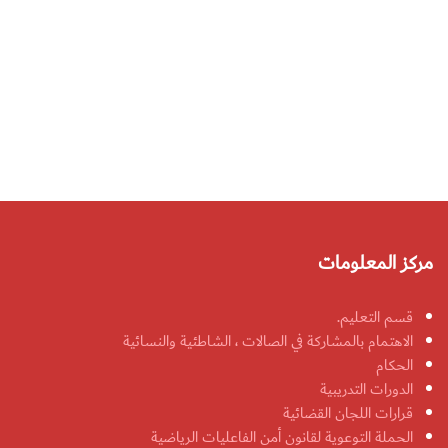
مركز المعلومات
قسم التعليم.
الاهتمام بالمشاركة في الصالات ، الشاطئية والنسائية
الحكام
الدورات التدريبية
قرارات اللجان القضائية
الحملة التوعوية لقانون أمن الفاعليات الرياضية