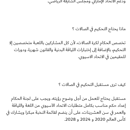
ودعم الاتحاد الإماراتي ومجلس الشارقة الرياضي.
ماذا يحتاج التحكيم في الصالات ؟
تخصص الحكام لكرة الصالات، لأن كل المشاركين باللعبة متخصصين إلا
التحكيم، بالإضافة إلى إختبارات اللياقة البدنية والقانون شهريا، ودورات
للمقيمين في الاتحاد الاسيوي.
كيف ترى مستقبل التحكيم في الصالات ؟
مستقبل يحتاج للعمل من أجل وضوح رؤيته، ويجب على لجنة الحكام
إعداد حكم مناسب بكامل متطلبات الاتحاد الآسيوي من اللغة واللياقة
والعمر في سن العشرينات، على أن ينضم لقائمة النخبة مبكرا ويشارك في
كأس العالم 2020 و 2024 و 2028.