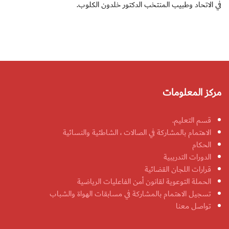
في الاتحاد وطبيب المنتخب الدكتور خلدون الكلوب.
مركز المعلومات
قسم التعليم.
الاهتمام بالمشاركة في الصالات ، الشاطئية والنسائية
الحكام
الدورات التدريبية
قرارات اللجان القضائية
الحملة التوعوية لقانون أمن الفاعليات الرياضية
تسجيل الاهتمام بالمشاركة في مسابقات الهواة والشباب
تواصل معنا