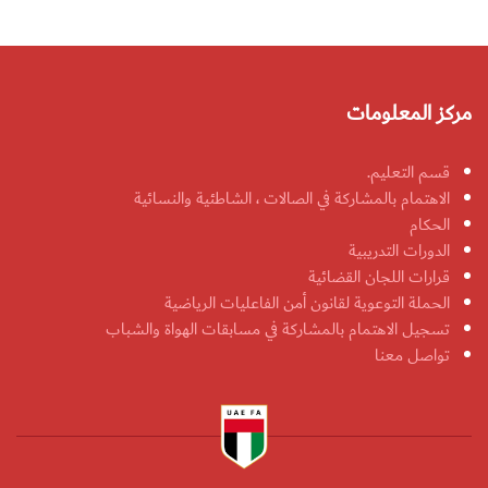
مركز المعلومات
قسم التعليم.
الاهتمام بالمشاركة في الصالات ، الشاطئية والنسائية
الحكام
الدورات التدريبية
قرارات اللجان القضائية
الحملة التوعوية لقانون أمن الفاعليات الرياضية
تسجيل الاهتمام بالمشاركة في مسابقات الهواة والشباب
تواصل معنا