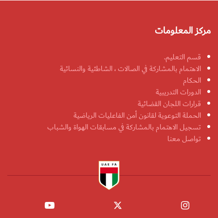
مركز المعلومات
قسم التعليم.
الاهتمام بالمشاركة في الصالات ، الشاطئية والنسائية
الحكام
الدورات التدريبية
قرارات اللجان القضائية
الحملة التوعوية لقانون أمن الفاعليات الرياضية
تسجيل الاهتمام بالمشاركة في مسابقات الهواة والشباب
تواصل معنا