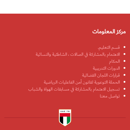
مركز المعلومات
قسم التعليم.
الاهتمام بالمشاركة في الصالات ، الشاطئية والنسائية
الحكام
الدورات التدريبية
قرارات اللجان القضائية
الحملة التوعوية لقانون أمن الفاعليات الرياضية
تسجيل الاهتمام بالمشاركة في مسابقات الهواة والشباب
تواصل معنا