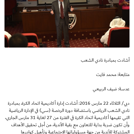
أشادت بمبادرة نادي الشعب
متابعة: محمد فايت
عدسة: ضيف الربيعي
دبي/ الثلاثاء 22 مارس 2016: أشادت إدارة أكاديمية اتحاد الكرة، بمبادرة
نادي الشعب الرياضي باستضافة دورة الرخصة (سي) في الإدارة الرياضية
التي تقيمها أكاديمية اتحاد الكرة في الفترة من 27 لغاية 31 مارس الجاري،
وأن تكون ضربة بداية للتعاون مع بقية الأندية، من أجل تحقيق الأهداف
المشتركة للأندية من جهة مسؤولياتها الاجتماعية وتأهيل كوادرها