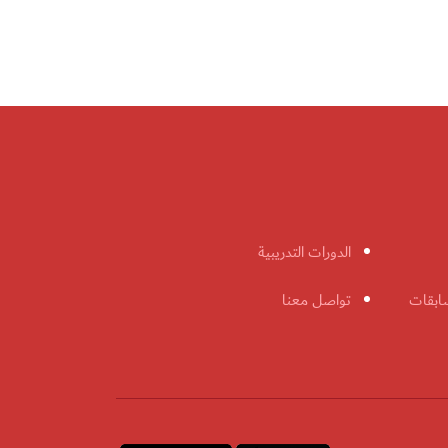
الدورات التدريبية
ابقات
تواصل معنا