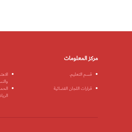
مركز المعلومات
قسم التعليم.
الاهت
والنس
قرارات اللجان القضائية
الحمل
الريا