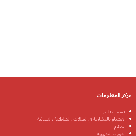
مركز المعلومات
قسم التعليم.
الاهتمام بالمشاركة في الصالات ، الشاطئية والنسائية
الحكام
الدورات التدريبية