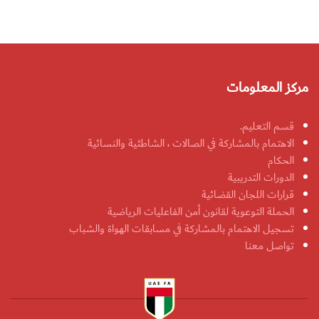
مركز المعلومات
قسم التعليم.
الاهتمام بالمشاركة في الصالات ، الشاطئية والنسائية
الحكام
الدورات التدريبية
قرارات اللجان القضائية
الحملة التوعوية لقانون أمن الفاعليات الرياضية
تسجيل الاهتمام بالمشاركة في مسابقات الهواة والشباب
تواصل معنا