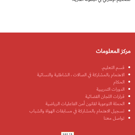
مركز المعلومات
قسم التعليم.
الاهتمام بالمشاركة في الصالات ، الشاطئية والنسائية
الحكام
الدورات التدريبية
قرارات اللجان القضائية
الحملة التوعوية لقانون أمن الفاعليات الرياضية
تسجيل الاهتمام بالمشاركة في مسابقات الهواة والشباب
تواصل معنا