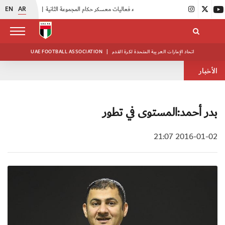
EN
AR
|
بدء فعاليات معسكر حكام المجموعة الثانية
|
انطلاق منافسات بطولة النخبة لحرس الرئاسة
اتحاد الإمارات العربية المتحدة لكرة القدم
|
UAE FOOTBALL ASSOCIATION
الأخبار
بدر أحمد:المستوى في تطور
2016-01-02 21:07