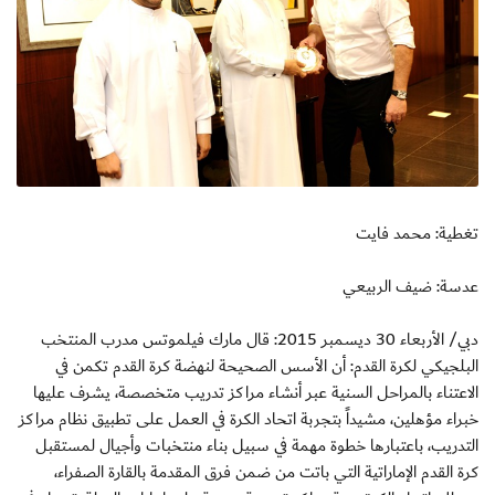
تغطية: محمد فايت
عدسة: ضيف الربيعي
دبي/ الأربعاء 30 ديسمبر 2015: قال مارك فيلموتس مدرب المنتخب
البلجيكي لكرة القدم: أن الأسس الصحيحة لنهضة كرة القدم تكمن في
الاعتناء بالمراحل السنية عبر أنشاء مراكز تدريب متخصصة، يشرف عليها
خبراء مؤهلين، مشيداً بتجربة اتحاد الكرة في العمل على تطبيق نظام مراكز
التدريب، باعتبارها خطوة مهمة في سبيل بناء منتخبات وأجيال لمستقبل
كرة القدم الإماراتية التي باتت من ضمن فرق المقدمة بالقارة الصفراء،