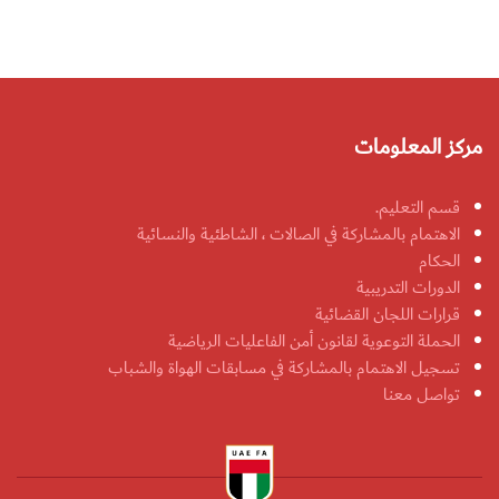
مركز المعلومات
قسم التعليم.
الاهتمام بالمشاركة في الصالات ، الشاطئية والنسائية
الحكام
الدورات التدريبية
قرارات اللجان القضائية
الحملة التوعوية لقانون أمن الفاعليات الرياضية
تسجيل الاهتمام بالمشاركة في مسابقات الهواة والشباب
تواصل معنا