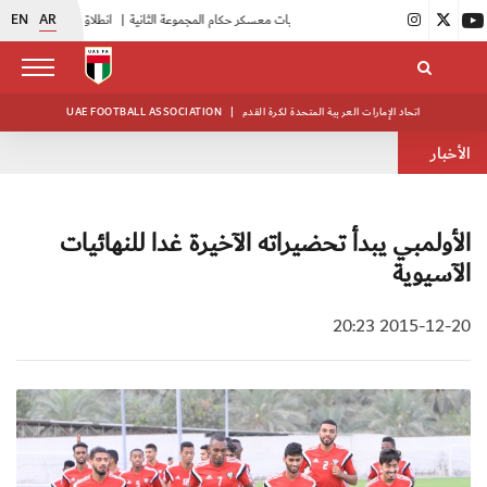
EN
AR
|
بدء فعاليات معسكر حكام المجموعة الثانية
|
انطلاق منافسات بطولة النخبة لحرس الرئاسة
اتحاد الإمارات العربية المتحدة لكرة القدم
|
UAE FOOTBALL ASSOCIATION
الأخبار
الأولمبي يبدأ تحضيراته الآخيرة غدا للنهائيات
الآسيوية
2015-12-20 20:23