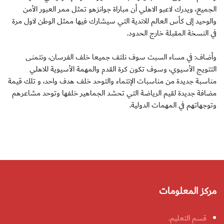
الجميع، ويدرك لاعبو الاهلي أن مباراة جوانزهو تمثل ممر العبور الأمن
والوحيد إلى كأس العالم للاندية التي سيشارك فيها ممثل الوطن لاول مرة
في النسخة المقبلة خارج الحدود.
وأضاف: في مساء السبت سوف نلتف جميعا خلف الفرسان، ونتمنى
التتويج الأسيوي، وسوف تكون كرة القدم والمهمة الأسيوية للاهلي
مناسبة جديدة من مناسبات الإنتماء والتوحد خلف هدف واحد، و تلك قيمة
مضافة جديدة لقيم الرياضة التي تحشد الجماهير خلفها وتوحد مشاعرهم
وتوجهاتهم في المهمات الدولية.
مركز المعلومات
قسم التعليم.