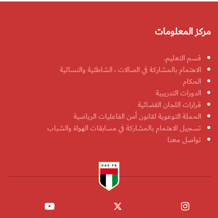
مركز المعلومات
قسم التعليم.
الاهتمام بالمشاركة في الصالات ، الشاطئية والنسائية
الحكام
الدورات التدريبية
قرارات اللجان القضائية
الحملة التوعوية لقانون أمن الفاعليات الرياضية
تسجيل الاهتمام بالمشاركة في مسابقات الهواة والشباب
تواصل معنا