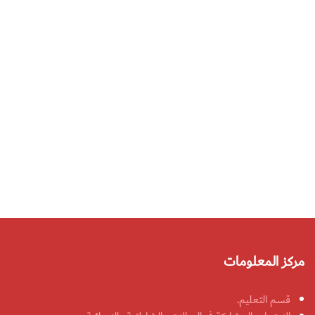
مركز المعلومات
قسم التعليم.