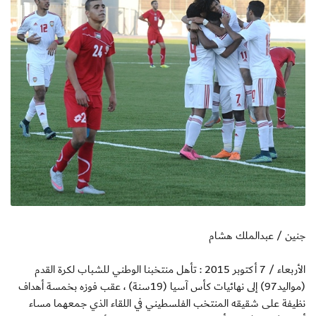
جنين / عبدالملك هشام
الأربعاء / 7 أكتوبر 2015 : تأهل منتخبنا الوطني للشباب لكرة القدم
(مواليد97) إلى نهائيات كأس آسيا (19سنة) ، عقب فوزه بخمسة أهداف
نظيفة على شقيقه المنتخب الفلسطيني في اللقاء الذي جمعهما مساء