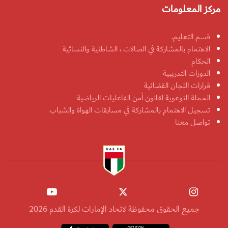
مركز المعلومات
قسم التعليم.
الاهتمام بالمشاركة في الصالات ، الشاطئية والنسائية
الحكام
الدورات التدريبية
قرارات اللجان القضائية
الحملة التوعوية لقانون أمن الفاعليات الرياضية
تسجيل الاهتمام بالمشاركة في مسابقات الهواة والشباب
تواصل معنا
جميع الحقوق محفوظة لاتحاد الإمارات لكرة القدم 2026