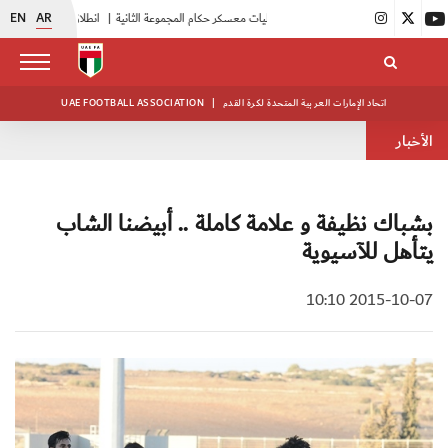
EN
AR
|
بدء فعاليات معسكر حكام المجموعة الثانية
|
انطلاق منافسات بطولة النخبة لحرس الرئاسة
اتحاد الإمارات العربية المتحدة لكرة القدم
|
UAE FOOTBALL ASSOCIATION
الأخبار
بشباك نظيفة و علامة كاملة .. أبيضنا الشاب
يتأهل للآسيوية
2015-10-07 10:10