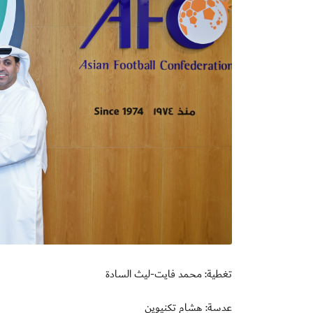
تغطية: محمد فايت-ليث السادة
عدسة: هشام تكنيوين