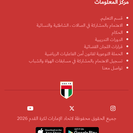
مركز المعلومات
قسم التعليم.
الاهتمام بالمشاركة في الصالات ، الشاطئية والنسائية
الحكام
الدورات التدريبية
قرارات اللجان القضائية
الحملة التوعوية لقانون أمن الفاعليات الرياضية
تسجيل الاهتمام بالمشاركة في مسابقات الهواة والشباب
تواصل معنا
جميع الحقوق محفوظة لاتحاد الإمارات لكرة القدم 2026