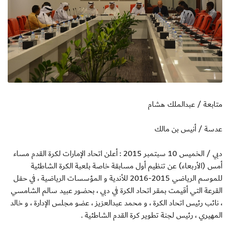
متابعة / عبدالملك هشام
عدسة / أنيس بن مالك
دبي / الخميس 10 سبتمبر 2015 : أعلن اتحاد الإمارات لكرة القدم مساء
أمس (الأربعاء) عن تنظيم أول مسابقة خاصة بلعبة الكرة الشاطئية
للموسم الرياضي 2015-2016 للأندية و المؤسسات الرياضية ، في حفل
القرعة التي أقيمت بمقر اتحاد الكرة في دبي ، بحضور عبيد سالم الشامسي
، نائب رئيس اتحاد الكرة ، و محمد عبدالعزيز ، عضو مجلس الإدارة ، و خالد
المهيري ، رئيس لجنة تطوير كرة القدم الشاطئية .